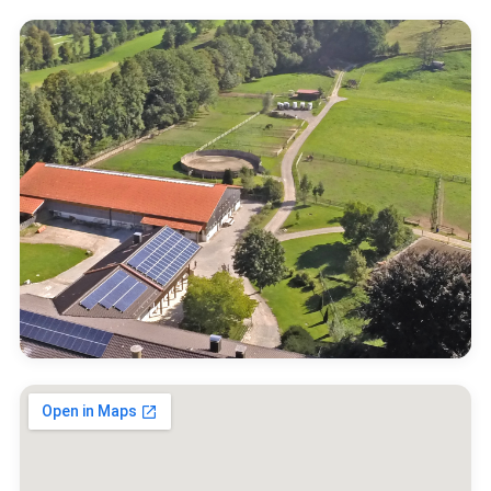
Karte aktivieren