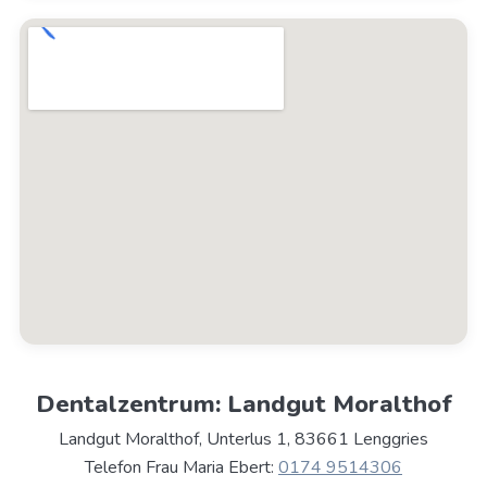
Dentalzentrum: Landgut Moralthof
Landgut Moralthof, Unterlus 1, 83661 Lenggries
Telefon Frau Maria Ebert:
0174 9514306