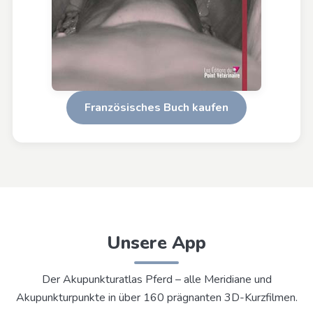
Französisches Buch kaufen
Unsere App
Der Akupunkturatlas Pferd – alle Meridiane und
Akupunkturpunkte in über 160 prägnanten 3D-Kurzfilmen.