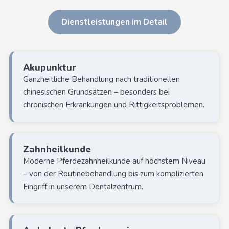
Dienstleistungen im Detail
Akupunktur
Ganzheitliche Behandlung nach traditionellen
chinesischen Grundsätzen – besonders bei
chronischen Erkrankungen und Rittigkeitsproblemen.
Zahnheilkunde
Moderne Pferdezahnheilkunde auf höchstem Niveau
– von der Routinebehandlung bis zum komplizierten
Eingriff in unserem Dentalzentrum.