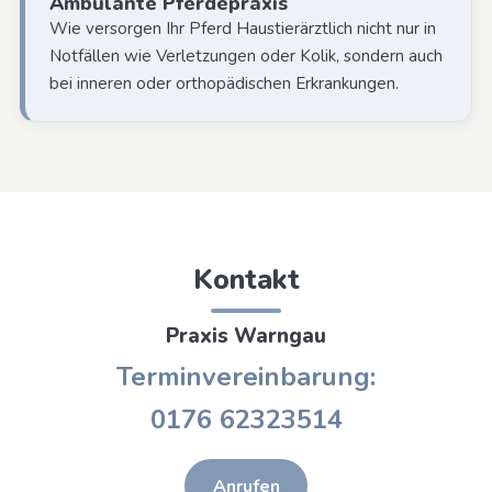
Ambulante Pferdepraxis
Wie versorgen Ihr Pferd Haustierärztlich nicht nur in
Notfällen wie Verletzungen oder Kolik, sondern auch
bei inneren oder orthopädischen Erkrankungen.
Kontakt
Praxis Warngau
Terminvereinbarung:
0176 62323514
Anrufen