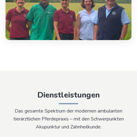
Dienstleistungen
Das gesamte Spektrum der modernen ambulanten
tierärztlichen Pferdepraxis – mit den Schwerpunkten
Akupunktur und Zahnheilkunde.