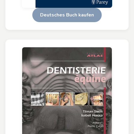
Deutsches Buch kaufen