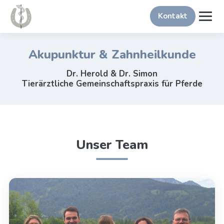
Kontakt
Akupunktur & Zahnheilkunde
Dr. Herold & Dr. Simon
Tierärztliche Gemeinschaftspraxis für Pferde
Unser Team