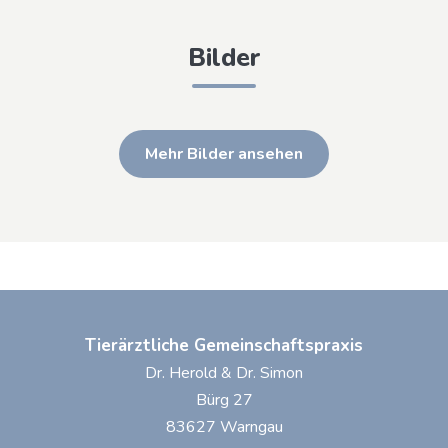
Bilder
Mehr Bilder ansehen
Tierärztliche Gemeinschaftspraxis
Dr. Herold & Dr. Simon
Bürg 27
83627 Warngau